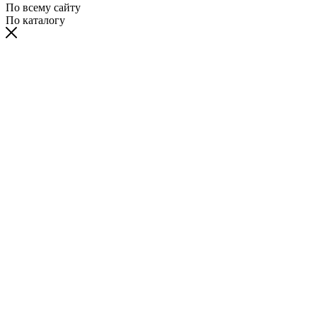
По всему сайту
По каталогу