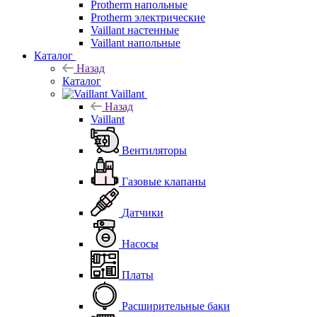
Protherm напольные
Protherm электрические
Vaillant настенные
Vaillant напольные
Каталог
Назад
Каталог
Vaillant
Назад
Vaillant
Вентиляторы
Газовые клапаны
Датчики
Насосы
Платы
Расширительные баки