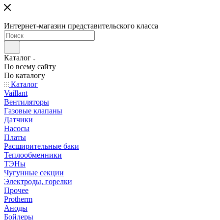
Интернет-магазин представительского класса
Каталог
По всему сайту
По каталогу
Каталог
Vaillant
Вентиляторы
Газовые клапаны
Датчики
Насосы
Платы
Расширительные баки
Теплообменники
ТЭНы
Чугунные секции
Электроды, горелки
Прочее
Protherm
Аноды
Бойлеры