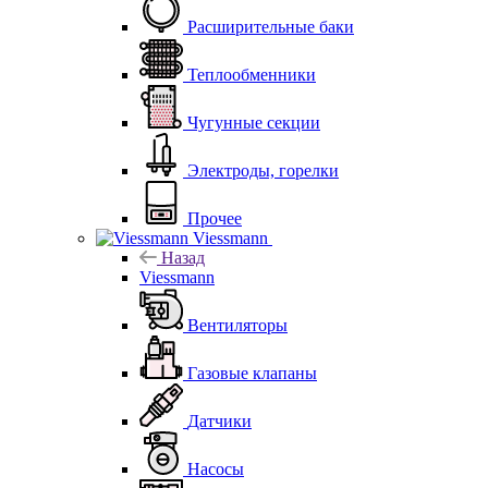
Расширительные баки
Теплообменники
Чугунные секции
Электроды, горелки
Прочее
Viessmann
Назад
Viessmann
Вентиляторы
Газовые клапаны
Датчики
Насосы