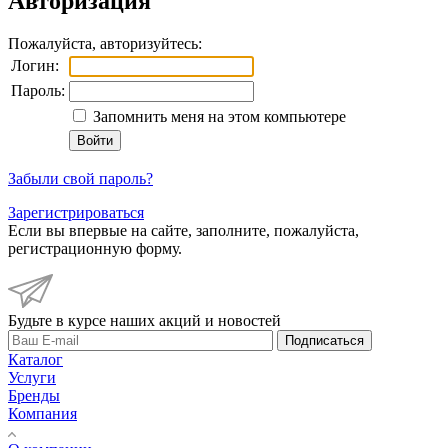
Авторизация
Пожалуйста, авторизуйтесь:
Логин:
Пароль:
Запомнить меня на этом компьютере
Забыли свой пароль?
Зарегистрироваться
Если вы впервые на сайте, заполните, пожалуйста,
регистрационную форму.
Будьте в курсе наших акций и новостей
Подписаться
Каталог
Услуги
Бренды
Компания