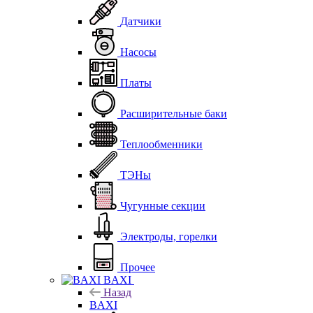
Датчики
Насосы
Платы
Расширительные баки
Теплообменники
ТЭНы
Чугунные секции
Электроды, горелки
Прочее
BAXI
Назад
BAXI