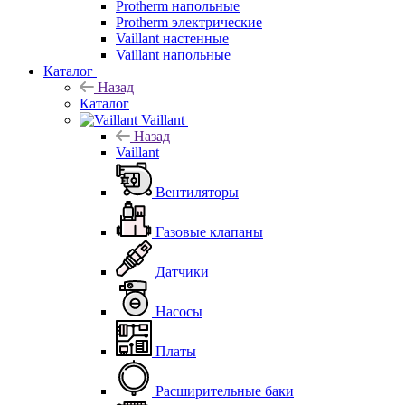
Protherm напольные
Protherm электрические
Vaillant настенные
Vaillant напольные
Каталог
Назад
Каталог
Vaillant
Назад
Vaillant
Вентиляторы
Газовые клапаны
Датчики
Насосы
Платы
Расширительные баки