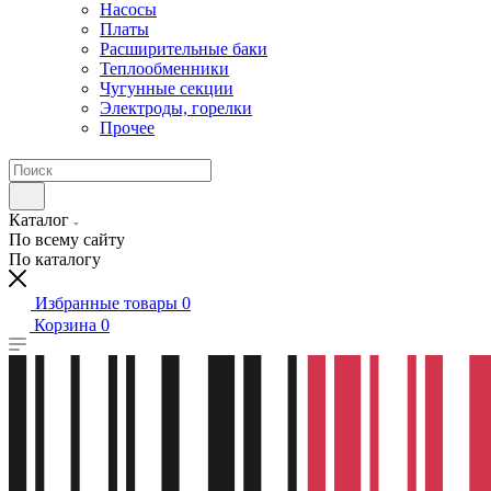
Насосы
Платы
Расширительные баки
Теплообменники
Чугунные секции
Электроды, горелки
Прочее
Каталог
По всему сайту
По каталогу
Избранные товары
0
Корзина
0