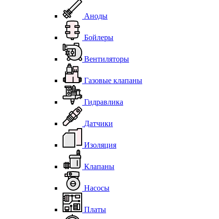
Аноды
Бойлеры
Вентиляторы
Газовые клапаны
Гидравлика
Датчики
Изоляция
Клапаны
Насосы
Платы