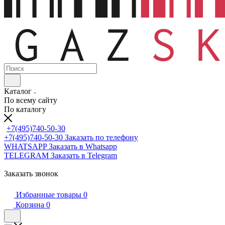
Каталог
По всему сайту
По каталогу
+7(495)740-50-30
+7(495)740-50-30
Заказать по телефону
WHATSAPP
Заказать в Whatsapp
TELEGRAM
Заказать в Telegram
Заказать звонок
Избранные товары
0
Корзина
0