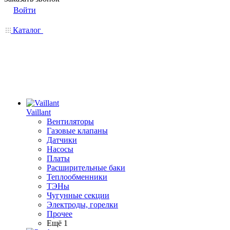
Войти
Каталог
Vaillant
Вентиляторы
Газовые клапаны
Датчики
Насосы
Платы
Расширительные баки
Теплообменники
ТЭНы
Чугунные секции
Электроды, горелки
Прочее
Ещё 1