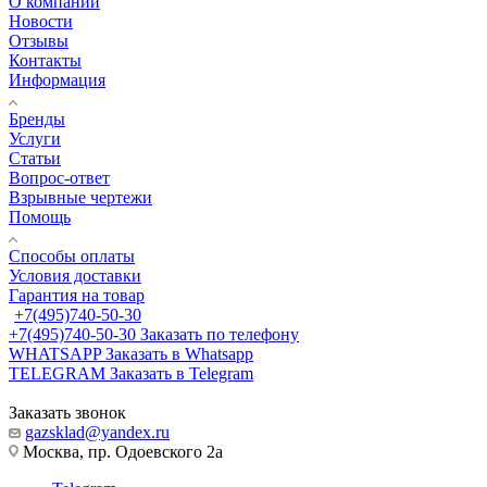
О компании
Новости
Отзывы
Контакты
Информация
Бренды
Услуги
Статьи
Вопрос-ответ
Взрывные чертежи
Помощь
Способы оплаты
Условия доставки
Гарантия на товар
+7(495)740-50-30
+7(495)740-50-30
Заказать по телефону
WHATSAPP
Заказать в Whatsapp
TELEGRAM
Заказать в Telegram
Заказать звонок
gazsklad@yandex.ru
Москва, пр. Одоевского 2а