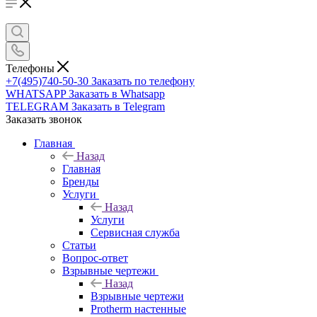
Телефоны
+7(495)740-50-30
Заказать по телефону
WHATSAPP
Заказать в Whatsapp
TELEGRAM
Заказать в Telegram
Заказать звонок
Главная
Назад
Главная
Бренды
Услуги
Назад
Услуги
Сервисная служба
Статьи
Вопрос-ответ
Взрывные чертежи
Назад
Взрывные чертежи
Protherm настенные