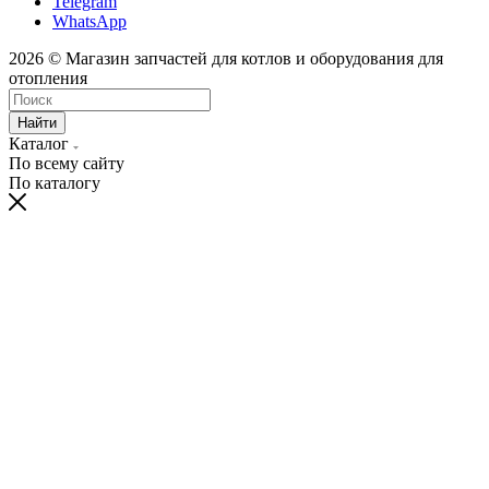
Telegram
WhatsApp
2026 © Магазин запчастей для котлов и оборудования для
отопления
Найти
Каталог
По всему сайту
По каталогу