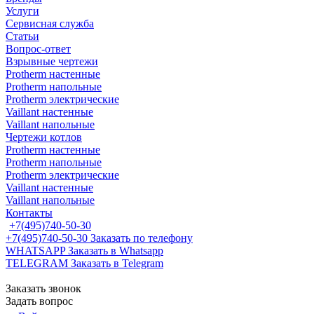
Услуги
Сервисная служба
Статьи
Вопрос-ответ
Взрывные чертежи
Protherm настенные
Protherm напольные
Protherm электрические
Vaillant настенные
Vaillant напольные
Чертежи котлов
Protherm настенные
Protherm напольные
Protherm электрические
Vaillant настенные
Vaillant напольные
Контакты
+7(495)740-50-30
+7(495)740-50-30
Заказать по телефону
WHATSAPP
Заказать в Whatsapp
TELEGRAM
Заказать в Telegram
Заказать звонок
Задать вопрос