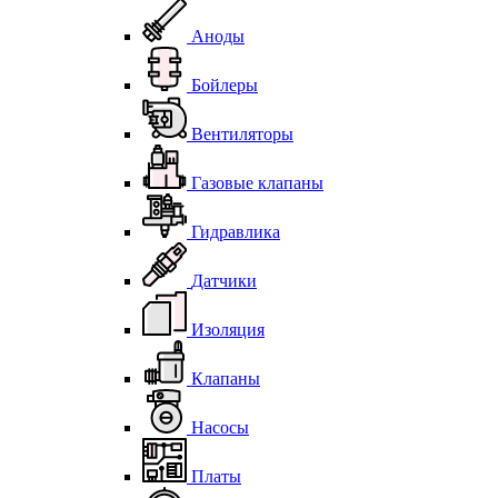
Аноды
Бойлеры
Вентиляторы
Газовые клапаны
Гидравлика
Датчики
Изоляция
Клапаны
Насосы
Платы