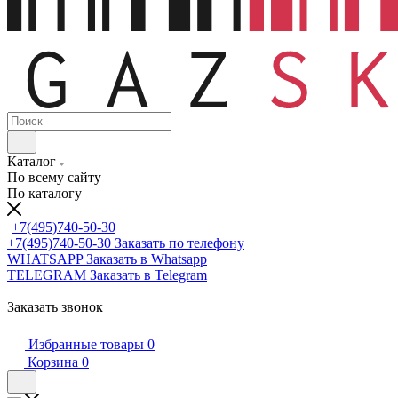
Каталог
По всему сайту
По каталогу
+7(495)740-50-30
+7(495)740-50-30
Заказать по телефону
WHATSAPP
Заказать в Whatsapp
TELEGRAM
Заказать в Telegram
Заказать звонок
Избранные товары
0
Корзина
0