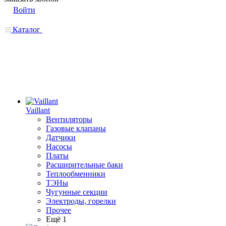
Войти
Каталог
Vaillant
Вентиляторы
Газовые клапаны
Датчики
Насосы
Платы
Расширительные баки
Теплообменники
ТЭНы
Чугунные секции
Электроды, горелки
Прочее
Ещё 1