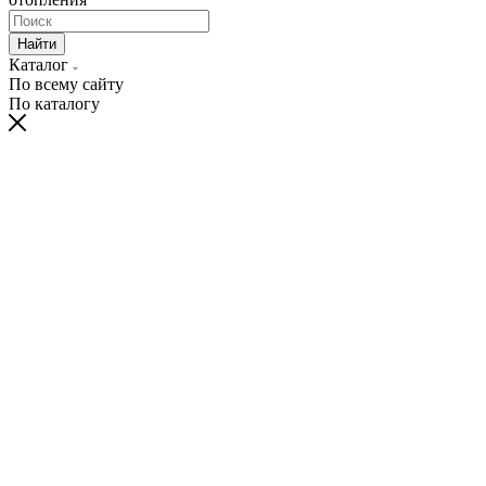
Найти
Каталог
По всему сайту
По каталогу