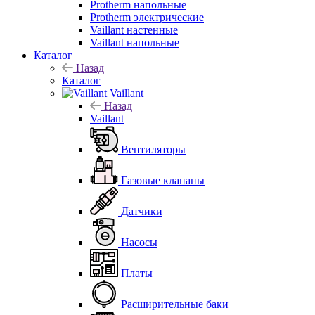
Protherm напольные
Protherm электрические
Vaillant настенные
Vaillant напольные
Каталог
Назад
Каталог
Vaillant
Назад
Vaillant
Вентиляторы
Газовые клапаны
Датчики
Насосы
Платы
Расширительные баки