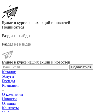
Будьте в курсе наших акций и новостей
Подписаться
Раздел не найден.
Раздел не найден.
Будьте в курсе наших акций и новостей
Подписаться
Каталог
Услуги
Бренды
Компания
О компании
Новости
Отзывы
Контакты