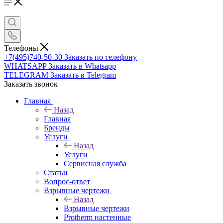
Телефоны
+7(495)740-50-30
Заказать по телефону
WHATSAPP
Заказать в Whatsapp
TELEGRAM
Заказать в Telegram
Заказать звонок
Главная
Назад
Главная
Бренды
Услуги
Назад
Услуги
Сервисная служба
Статьи
Вопрос-ответ
Взрывные чертежи
Назад
Взрывные чертежи
Protherm настенные