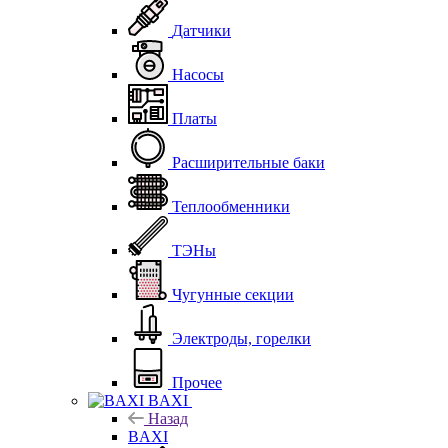
Датчики
Насосы
Платы
Расширительные баки
Теплообменники
ТЭНы
Чугунные секции
Электроды, горелки
Прочее
BAXI
Назад
BAXI