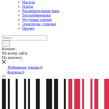
Насосы
Платы
Расширительные баки
Теплообменники
Чугунные секции
Электроды, горелки
Прочее
Каталог
По всему сайту
По каталогу
Избранные товары
0
Корзина
0