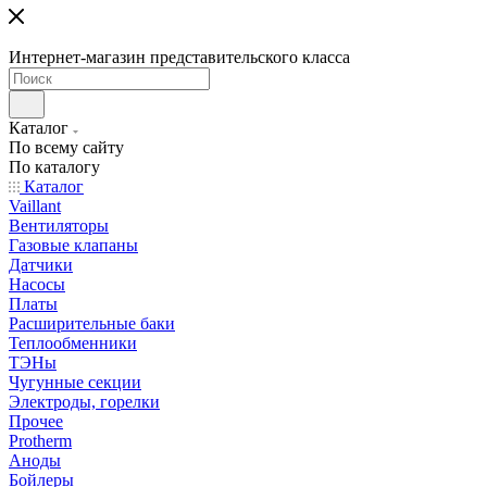
Интернет-магазин представительского класса
Каталог
По всему сайту
По каталогу
Каталог
Vaillant
Вентиляторы
Газовые клапаны
Датчики
Насосы
Платы
Расширительные баки
Теплообменники
ТЭНы
Чугунные секции
Электроды, горелки
Прочее
Protherm
Аноды
Бойлеры