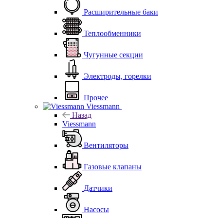
Расширительные баки
Теплообменники
Чугунные секции
Электроды, горелки
Прочее
Viessmann
Назад
Viessmann
Вентиляторы
Газовые клапаны
Датчики
Насосы