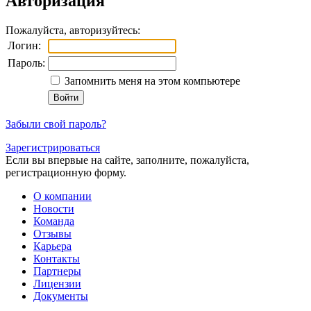
Авторизация
Пожалуйста, авторизуйтесь:
Логин:
Пароль:
Запомнить меня на этом компьютере
Забыли свой пароль?
Зарегистрироваться
Если вы впервые на сайте, заполните, пожалуйста,
регистрационную форму.
О компании
Новости
Команда
Отзывы
Карьера
Контакты
Партнеры
Лицензии
Документы